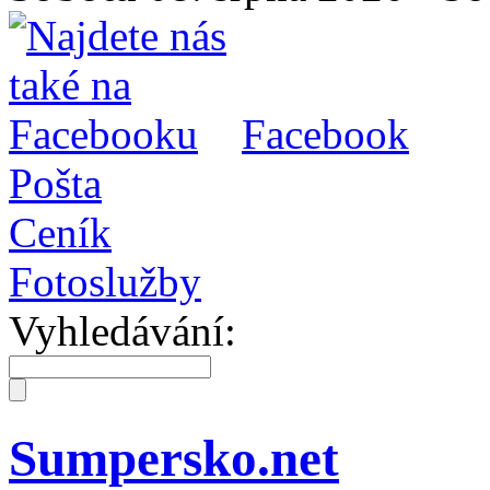
Facebook
Pošta
Ceník
Fotoslužby
Vyhledávání:
Sumpersko.net