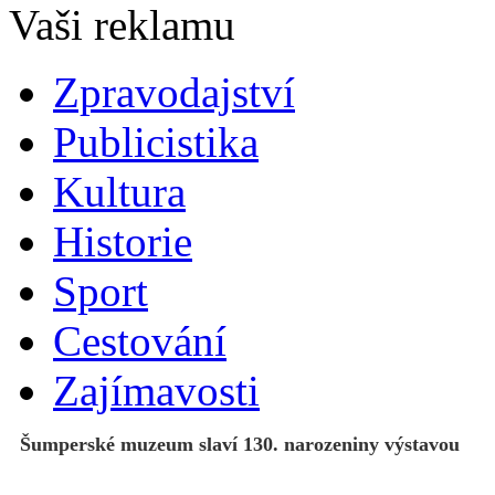
Zpravodajství
Publicistika
Kultura
Historie
Sport
Cestování
Zajímavosti
Šumperské muzeum slaví 130. narozeniny výstavou