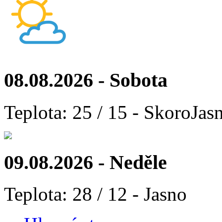
08.08.2026 - Sobota
Teplota: 25 / 15 - SkoroJas
09.08.2026 - Neděle
Teplota: 28 / 12 - Jasno