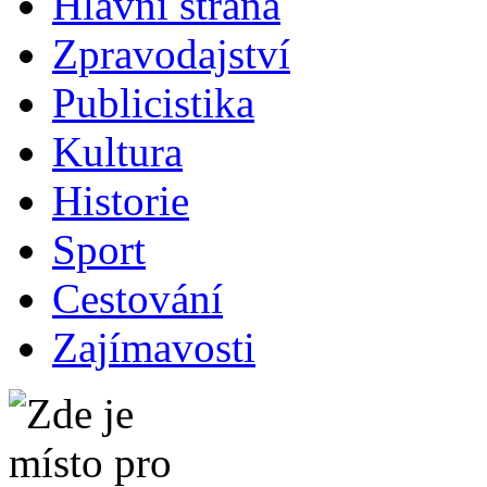
Hlavní strana
Zpravodajství
Publicistika
Kultura
Historie
Sport
Cestování
Zajímavosti