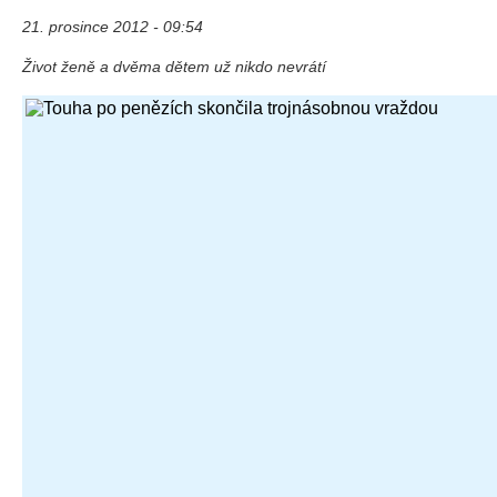
21. prosince 2012 - 09:54
Život ženě a dvěma dětem už nikdo nevrátí