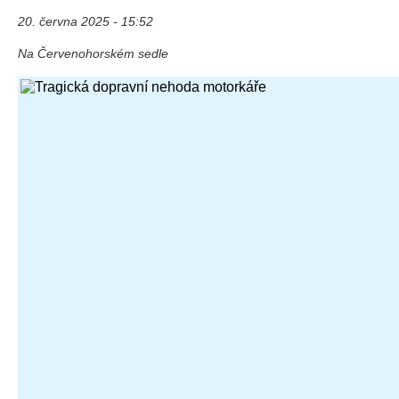
20. června 2025 - 15:52
Na Červenohorském sedle