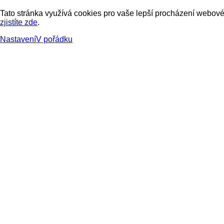
Tato stránka využívá cookies pro vaše lepší procházení webové 
zjistíte zde
.
Nastavení
V pořádku