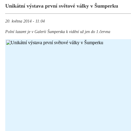
Unikátní výstava první světové války v Šumperku
20. května 2014 - 11:04
Polní lazaret je v Galerii Šumperska k vidění už jen do 1.června