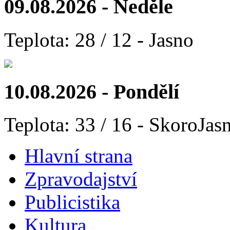
09.08.2026 - Neděle
Teplota: 28 / 12 - Jasno
10.08.2026 - Pondělí
Teplota: 33 / 16 - SkoroJas
Hlavní strana
Zpravodajství
Publicistika
Kultura