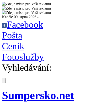
Neděle
09. srpna 2026 -
Facebook
Pošta
Ceník
Fotoslužby
Vyhledávání:
Sumpersko.net