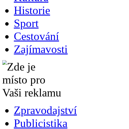
Historie
Sport
Cestování
Zajímavosti
Zpravodajství
Publicistika