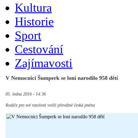
Kultura
Historie
Sport
Cestování
Zajímavosti
V Nemocnici Šumperk se loni narodilo 958 dětí
05. ledna 2016 - 14:36
Rodiče pro své ratolesti volili převážně česká jména