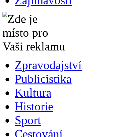
Zajímavosti
Zpravodajství
Publicistika
Kultura
Historie
Sport
Cestování