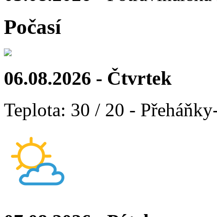
Počasí
06.08.2026 - Čtvrtek
Teplota: 30 / 20 - Přeháňky