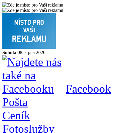
Sobota
08. srpna 2026 -
Facebook
Pošta
Ceník
Fotoslužby