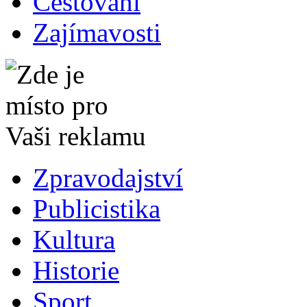
Cestování
Zajímavosti
Zpravodajství
Publicistika
Kultura
Historie
Sport