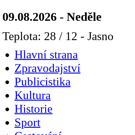
09.08.2026 - Neděle
Teplota: 28 / 12 - Jasno
Hlavní strana
Zpravodajství
Publicistika
Kultura
Historie
Sport