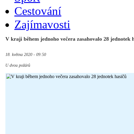
Cestování
Zajímavosti
V kraji během jednoho večera zasahovalo 28 jednotek 
18. května 2020 - 09:50
U dvou požárů