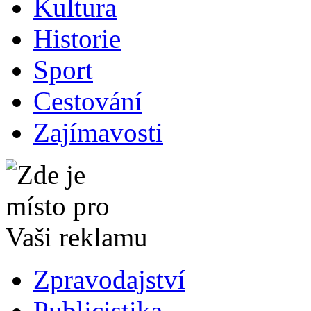
Kultura
Historie
Sport
Cestování
Zajímavosti
Zpravodajství
Publicistika