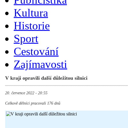
Kultura
Historie
Sport
Cestování
Zajímavosti
V kraji opravili další důležitou silnici
20. července 2022 - 20:55
Celkově dělníci pracovali 176 dnů