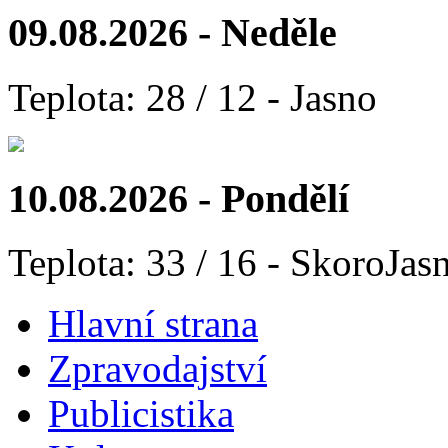
09.08.2026 - Neděle
Teplota: 28 / 12 - Jasno
10.08.2026 - Pondělí
Teplota: 33 / 16 - SkoroJas
Hlavní strana
Zpravodajství
Publicistika