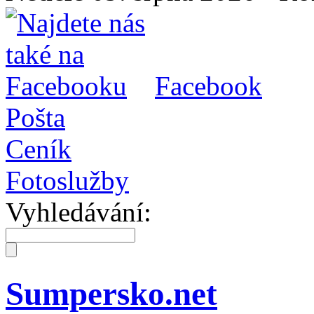
Facebook
Pošta
Ceník
Fotoslužby
Vyhledávání:
Sumpersko.net