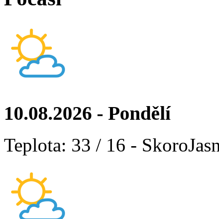
10.08.2026 - Pondělí
Teplota: 33 / 16 - SkoroJas