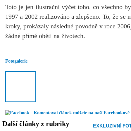
Toto je jen ilustrační výčet toho, co všechno b
1997 a 2002 realizováno a zlepšeno. To, že se n
kroky, prokázaly následné povodně v roce 2006, 
žádné přímé oběti na životech.
Fotogalerie
Komentovat článek můžete na naší Facebookové 
Další články z rubriky
EXKLUZIVNÍ FO