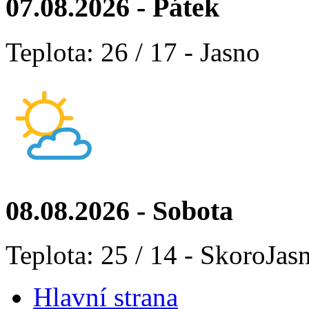
07.08.2026 - Pátek
Teplota: 26 / 17 - Jasno
08.08.2026 - Sobota
Teplota: 25 / 14 - SkoroJas
Hlavní strana