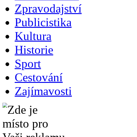
Zpravodajství
Publicistika
Kultura
Historie
Sport
Cestování
Zajímavosti