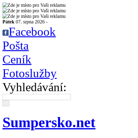
Pátek
07. srpna 2026 -
Facebook
Pošta
Ceník
Fotoslužby
Vyhledávání:
Sumpersko.net