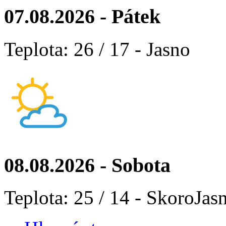
07.08.2026 - Pátek
Teplota: 26 / 17 - Jasno
08.08.2026 - Sobota
Teplota: 25 / 14 - SkoroJas