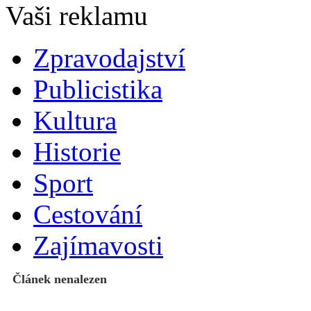
Zpravodajství
Publicistika
Kultura
Historie
Sport
Cestování
Zajímavosti
Článek nenalezen