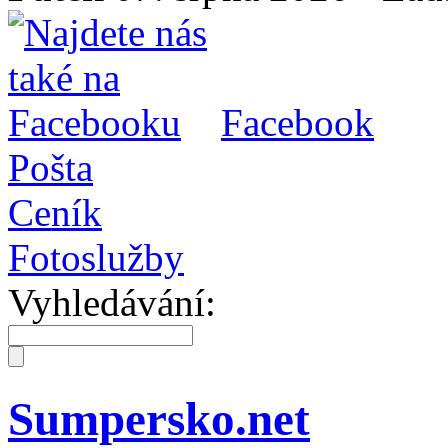
Facebook
Pošta
Ceník
Fotoslužby
Vyhledávání:
Sumpersko.net