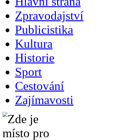
Hlavní strana
Zpravodajství
Publicistika
Kultura
Historie
Sport
Cestování
Zajímavosti