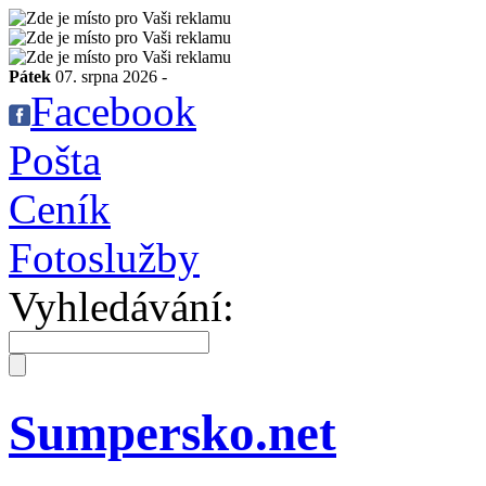
Pátek
07. srpna 2026 -
Facebook
Pošta
Ceník
Fotoslužby
Vyhledávání:
Sumpersko.net