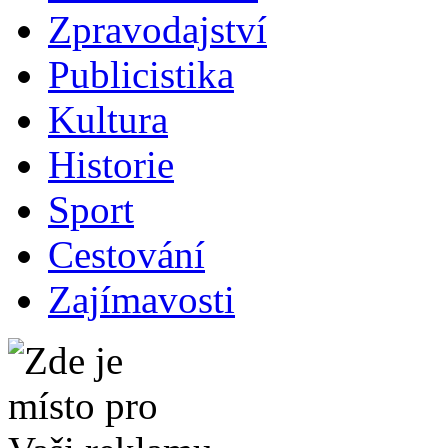
Zpravodajství
Publicistika
Kultura
Historie
Sport
Cestování
Zajímavosti