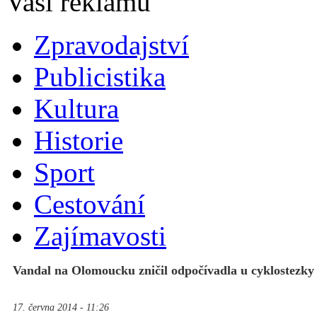
Zpravodajství
Publicistika
Kultura
Historie
Sport
Cestování
Zajímavosti
Vandal na Olomoucku zničil odpočívadla u cyklostezky
17. června 2014 - 11:26