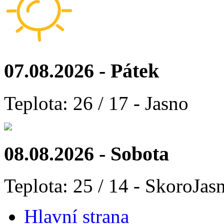
07.08.2026 - Pátek
Teplota: 26 / 17 - Jasno
08.08.2026 - Sobota
Teplota: 25 / 14 - SkoroJas
Hlavní strana