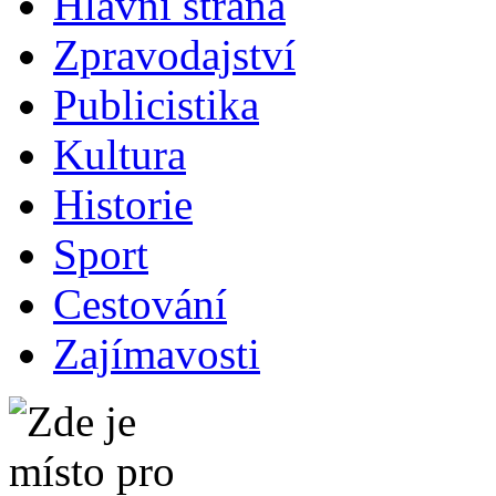
Hlavní strana
Zpravodajství
Publicistika
Kultura
Historie
Sport
Cestování
Zajímavosti