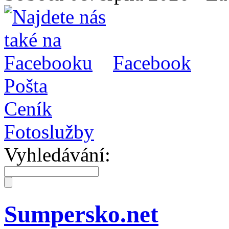
Facebook
Pošta
Ceník
Fotoslužby
Vyhledávání:
Sumpersko.net