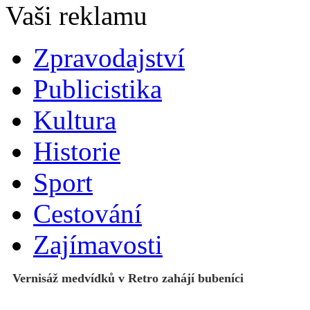
Zpravodajství
Publicistika
Kultura
Historie
Sport
Cestování
Zajímavosti
Vernisáž medvídků v Retro zahájí bubeníci