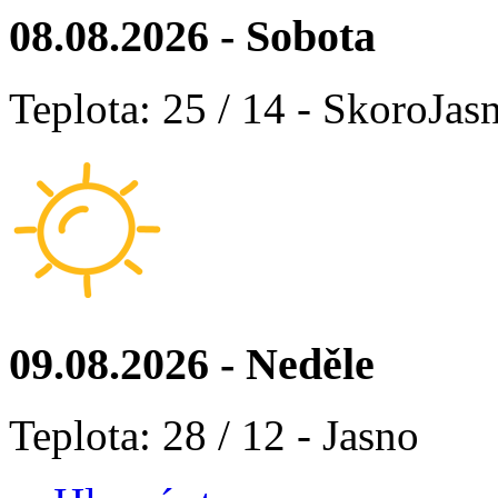
08.08.2026 - Sobota
Teplota: 25 / 14 - SkoroJas
09.08.2026 - Neděle
Teplota: 28 / 12 - Jasno