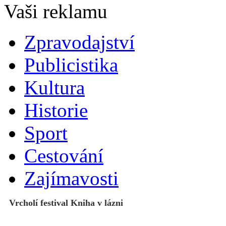
Zpravodajství
Publicistika
Kultura
Historie
Sport
Cestování
Zajímavosti
Vrcholí festival Kniha v lázni