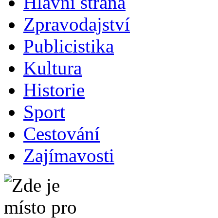
Hlavní strana
Zpravodajství
Publicistika
Kultura
Historie
Sport
Cestování
Zajímavosti