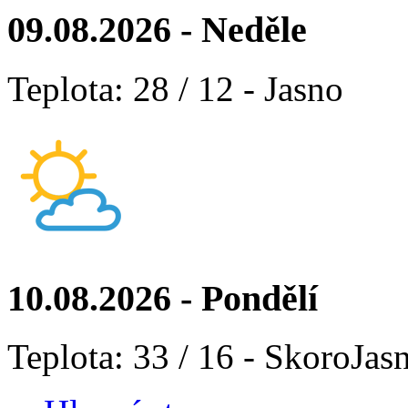
09.08.2026 - Neděle
Teplota: 28 / 12 - Jasno
10.08.2026 - Pondělí
Teplota: 33 / 16 - SkoroJas