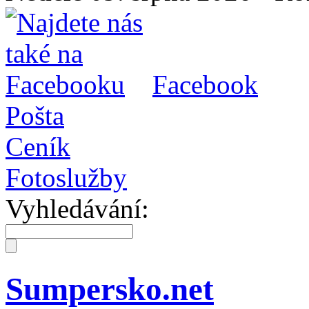
Facebook
Pošta
Ceník
Fotoslužby
Vyhledávání:
Sumpersko.net