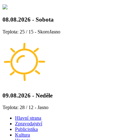
08.08.2026 - Sobota
Teplota: 25 / 15 - SkoroJasno
09.08.2026 - Neděle
Teplota: 28 / 12 - Jasno
Hlavní strana
Zpravodajství
Publicistika
Kultura