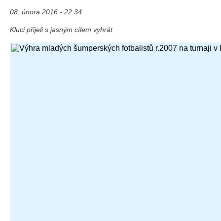
08. února 2016 - 22:34
Kluci přijeli s jasným cílem vyhrát