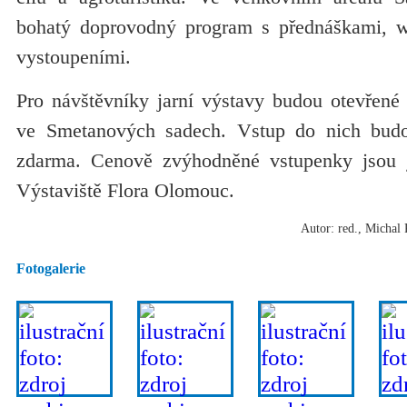
bohatý doprovodný program s přednáškami, 
vystoupeními.
Pro návštěvníky jarní výstavy budou otevřené 
ve Smetanových sadech. Vstup do nich bud
zdarma. Cenově zvýhodněné vstupenky jsou 
Výstaviště Flora Olomouc.
Autor: red., Michal 
Fotogalerie