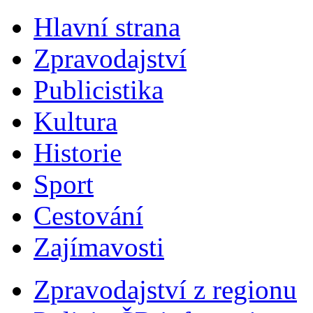
Hlavní strana
Zpravodajství
Publicistika
Kultura
Historie
Sport
Cestování
Zajímavosti
Zpravodajství z regionu