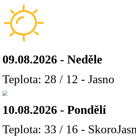
09.08.2026 - Neděle
Teplota: 28 / 12 - Jasno
10.08.2026 - Pondělí
Teplota: 33 / 16 - SkoroJas