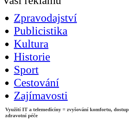
Zpravodajství
Publicistika
Kultura
Historie
Sport
Cestování
Zajímavosti
Využití IT a telemedicíny = zvyšování komfortu, dostup
zdravotní péče