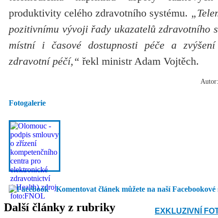
produktivity celého zdravotního systému.
„Telem
pozitivnímu vývoji řady ukazatelů zdravotního s
místní i časové dostupnosti péče a zvýšení
zdravotní péčí,“
řekl ministr Adam Vojtěch.
Autor:
Fotogalerie
Komentovat článek můžete na naší Facebookové 
Další články z rubriky
EXKLUZIVNÍ FO