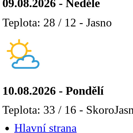
09.08.2026 - Neděle
Teplota: 28 / 12 - Jasno
10.08.2026 - Pondělí
Teplota: 33 / 16 - SkoroJas
Hlavní strana