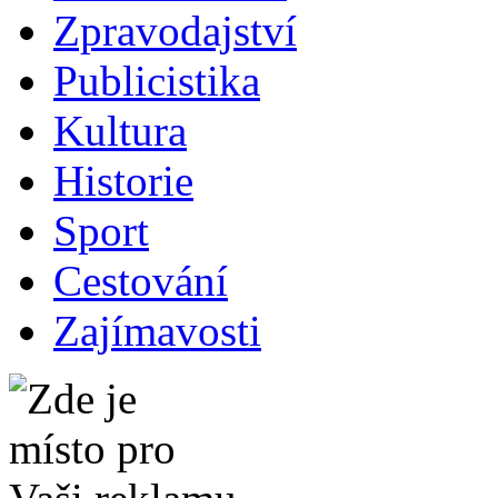
Zpravodajství
Publicistika
Kultura
Historie
Sport
Cestování
Zajímavosti