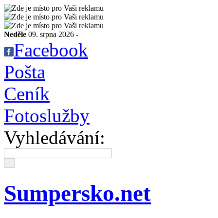
Neděle
09. srpna 2026 -
Facebook
Pošta
Ceník
Fotoslužby
Vyhledávání:
Sumpersko.net