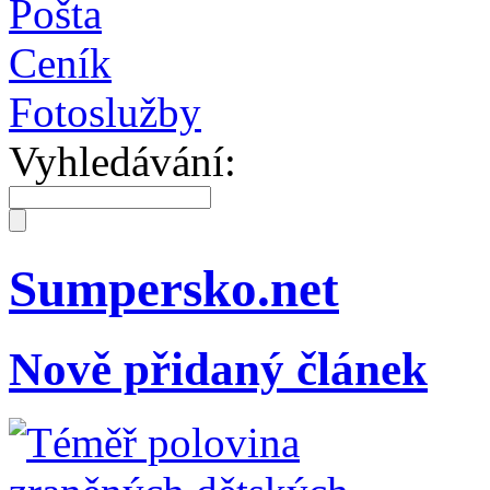
Pošta
Ceník
Fotoslužby
Vyhledávání:
Sumpersko.net
Nově přidaný článek