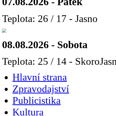
07.08.2026 - Pátek
Teplota: 26 / 17 - Jasno
08.08.2026 - Sobota
Teplota: 25 / 14 - SkoroJas
Hlavní strana
Zpravodajství
Publicistika
Kultura