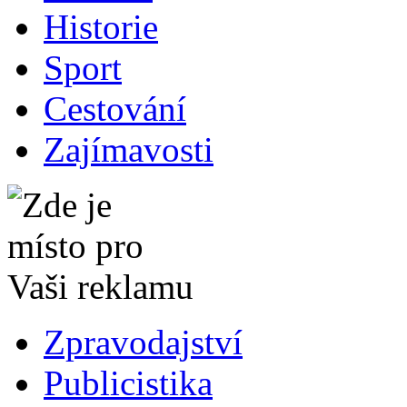
Historie
Sport
Cestování
Zajímavosti
Zpravodajství
Publicistika