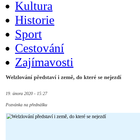
Kultura
Historie
Sport
Cestování
Zajímavosti
Welzlování představí i země, do které se nejezdí
19. února 2020 - 15:27
Pozvánka na přednášku