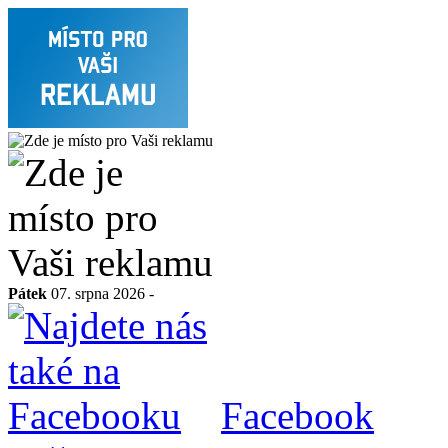
Pátek
07. srpna 2026 -
Facebook