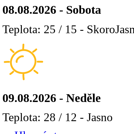
08.08.2026 - Sobota
Teplota: 25 / 15 - SkoroJas
09.08.2026 - Neděle
Teplota: 28 / 12 - Jasno