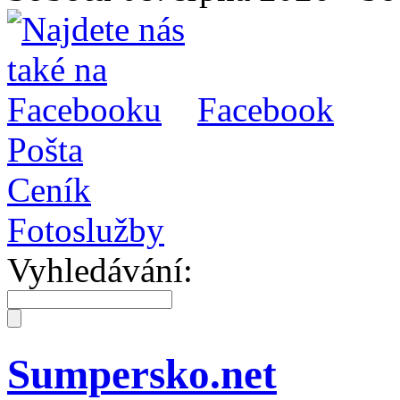
Facebook
Pošta
Ceník
Fotoslužby
Vyhledávání:
Sumpersko.net