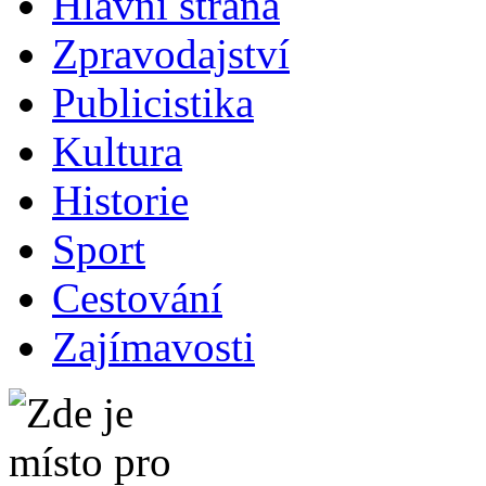
Hlavní strana
Zpravodajství
Publicistika
Kultura
Historie
Sport
Cestování
Zajímavosti