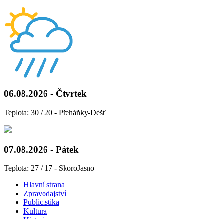
06.08.2026 - Čtvrtek
Teplota: 30 / 20 - Přeháňky-Déšť
07.08.2026 - Pátek
Teplota: 27 / 17 - SkoroJasno
Hlavní strana
Zpravodajství
Publicistika
Kultura