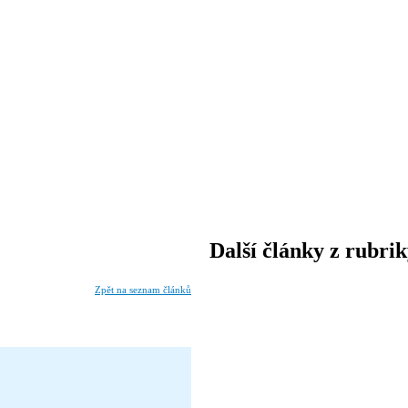
Další články z rubri
Zpět na seznam článků