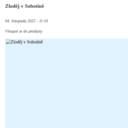
Zloděj v Sobotíně
04. listopadu 2025 - 11:01
Vloupal se do prodejny