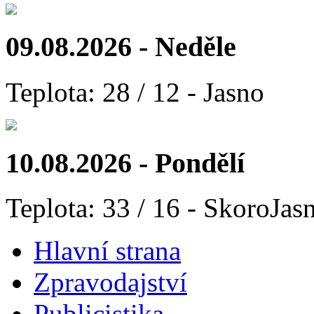
09.08.2026 - Neděle
Teplota: 28 / 12 - Jasno
10.08.2026 - Pondělí
Teplota: 33 / 16 - SkoroJas
Hlavní strana
Zpravodajství
Publicistika