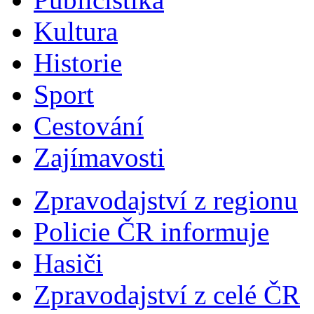
Kultura
Historie
Sport
Cestování
Zajímavosti
Zpravodajství z regionu
Policie ČR informuje
Hasiči
Zpravodajství z celé ČR