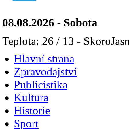
08.08.2026 - Sobota
Teplota: 26 / 13 - SkoroJas
Hlavní strana
Zpravodajství
Publicistika
Kultura
Historie
Sport