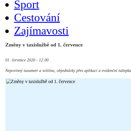
Sport
Cestování
Zajímavosti
Změny v taxislužbě od 1. července
01. července 2020 - 12:00
Nepovinný taxametr a svítilna, objednávky přes aplikaci a evidenční nálepk