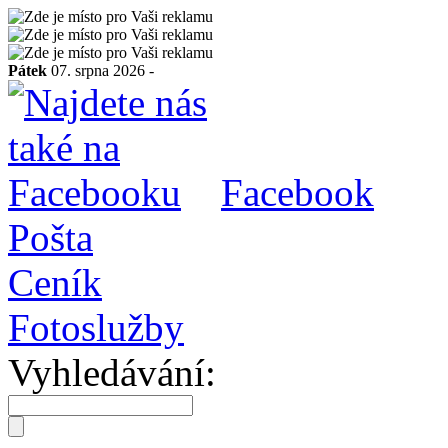
Pátek
07. srpna 2026 -
Facebook
Pošta
Ceník
Fotoslužby
Vyhledávání: