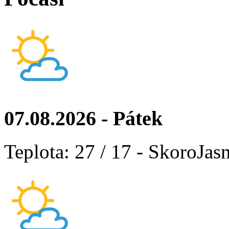
07.08.2026 - Pátek
Teplota: 27 / 17 - SkoroJas