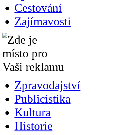
Cestování
Zajímavosti
Zpravodajství
Publicistika
Kultura
Historie