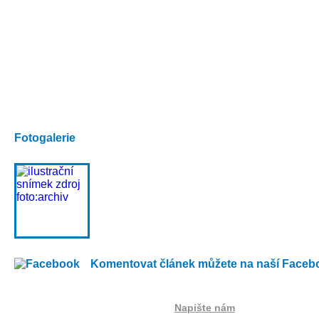
Fotogalerie
Komentovat článek můžete na naší Faceb
Napište nám