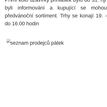
byli informování a kupující se mohou
předvánoční sortiment. Trhy se konají 19. 
do 16.00 hodin