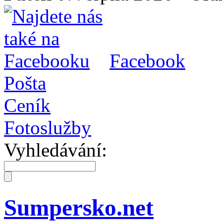
Facebook
Pošta
Ceník
Fotoslužby
Vyhledávání:
Sumpersko.net