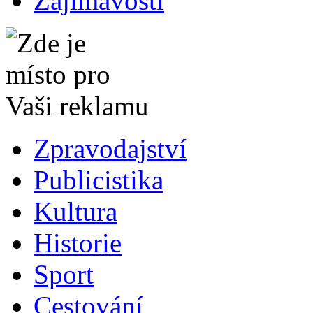
Zajímavosti
Zpravodajství
Publicistika
Kultura
Historie
Sport
Cestování