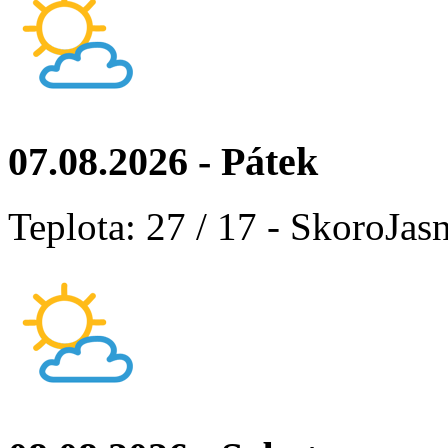
07.08.2026 - Pátek
Teplota: 27 / 17 - SkoroJas