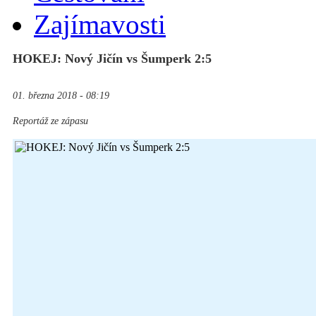
Zajímavosti
HOKEJ: Nový Jičín vs Šumperk 2:5
01. března 2018 - 08:19
Reportáž ze zápasu