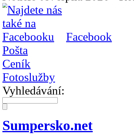
Facebook
Pošta
Ceník
Fotoslužby
Vyhledávání:
Sumpersko.net