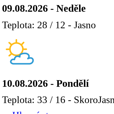
09.08.2026 - Neděle
Teplota: 28 / 12 - Jasno
10.08.2026 - Pondělí
Teplota: 33 / 16 - SkoroJas