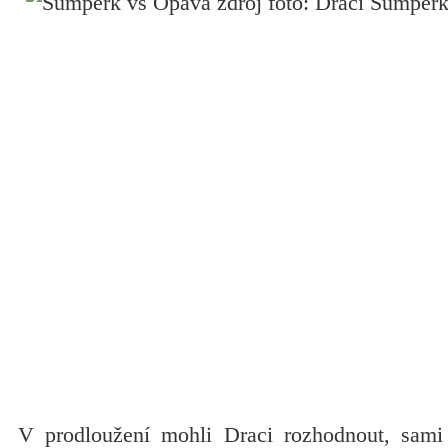
V prodloužení mohli Draci rozhodnout, sami 