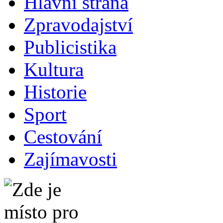
Hlavní strana
Zpravodajství
Publicistika
Kultura
Historie
Sport
Cestování
Zajímavosti