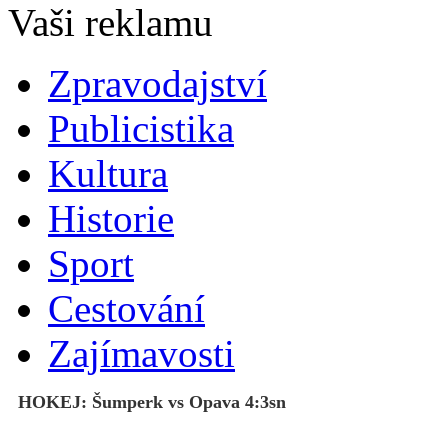
Zpravodajství
Publicistika
Kultura
Historie
Sport
Cestování
Zajímavosti
HOKEJ: Šumperk vs Opava 4:3sn