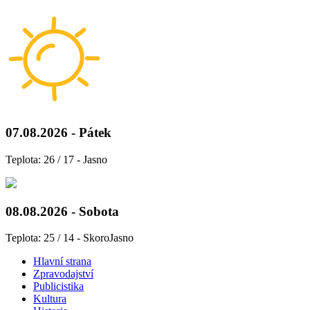
07.08.2026 - Pátek
Teplota: 26 / 17 - Jasno
08.08.2026 - Sobota
Teplota: 25 / 14 - SkoroJasno
Hlavní strana
Zpravodajství
Publicistika
Kultura