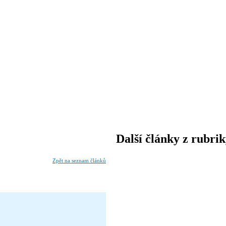
Další články z rubri
Zpět na seznam článků