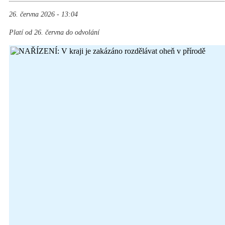
26. června 2026 - 13:04
Platí od 26. června do odvolání