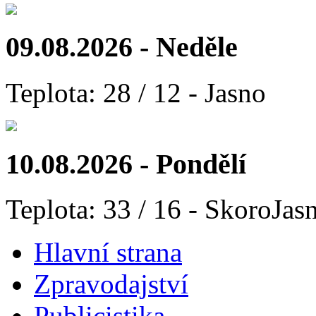
09.08.2026 - Neděle
Teplota: 28 / 12 - Jasno
10.08.2026 - Pondělí
Teplota: 33 / 16 - SkoroJas
Hlavní strana
Zpravodajství
Publicistika