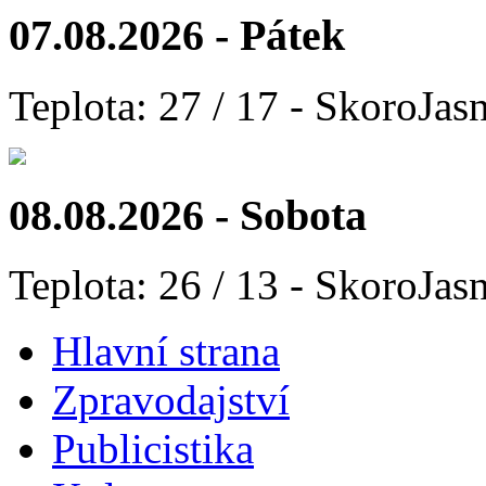
07.08.2026 - Pátek
Teplota: 27 / 17 - SkoroJas
08.08.2026 - Sobota
Teplota: 26 / 13 - SkoroJas
Hlavní strana
Zpravodajství
Publicistika