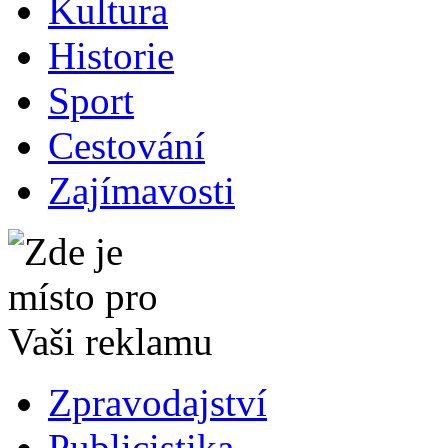
Kultura
Historie
Sport
Cestování
Zajímavosti
Zpravodajství
Publicistika