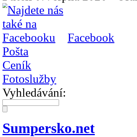
Facebook
Pošta
Ceník
Fotoslužby
Vyhledávání:
Sumpersko.net