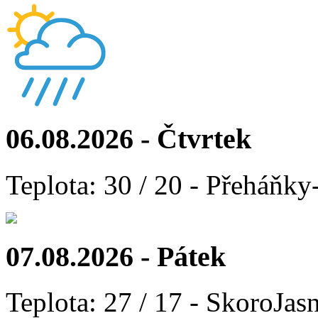
06.08.2026 - Čtvrtek
Teplota: 30 / 20 - Přeháňky
07.08.2026 - Pátek
Teplota: 27 / 17 - SkoroJas