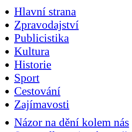
Hlavní strana
Zpravodajství
Publicistika
Kultura
Historie
Sport
Cestování
Zajímavosti
Názor na dění kolem nás