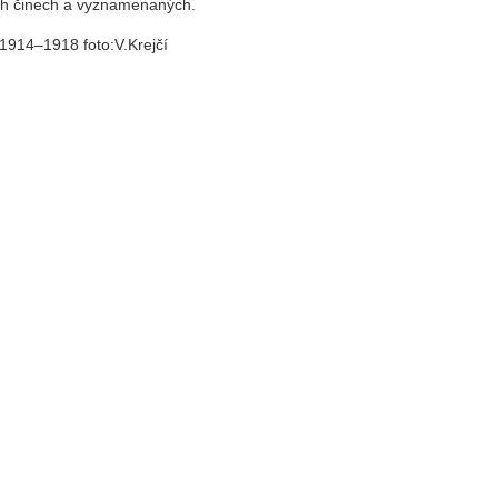
ých činech a vyznamenaných.