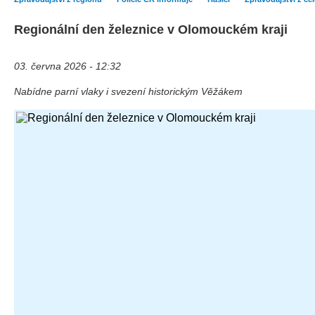
Regionální den železnice v Olomouckém kraji
03. června 2026 - 12:32
Nabídne parní vlaky i svezení historickým Věžákem