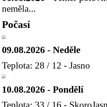
neměla...
Počasí
09.08.2026 - Neděle
Teplota: 28 / 12 - Jasno
10.08.2026 - Pondělí
Teplota: 33 / 16 - SkoroJas