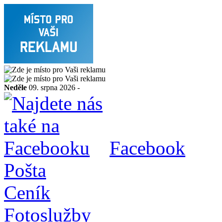
Neděle
09. srpna 2026 -
Facebook
Pošta
Ceník
Fotoslužby