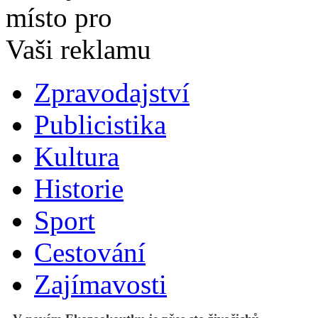
Zpravodajství
Publicistika
Kultura
Historie
Sport
Cestování
Zajímavosti