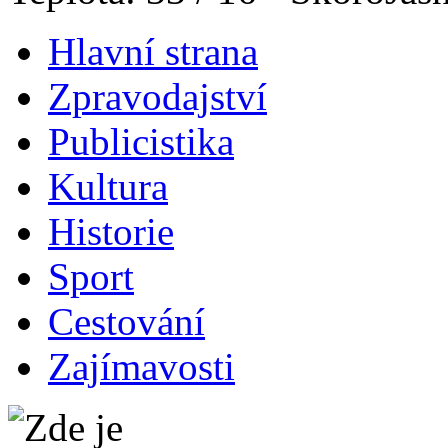
Hlavní strana
Zpravodajství
Publicistika
Kultura
Historie
Sport
Cestování
Zajímavosti