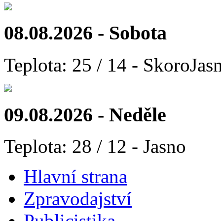
08.08.2026 - Sobota
Teplota: 25 / 14 - SkoroJas
09.08.2026 - Neděle
Teplota: 28 / 12 - Jasno
Hlavní strana
Zpravodajství
Publicistika