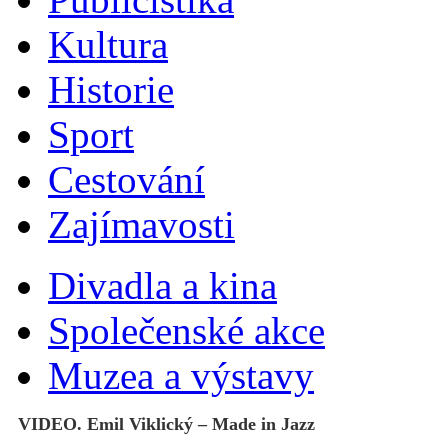
Kultura
Historie
Sport
Cestování
Zajímavosti
Divadla a kina
Společenské akce
Muzea a výstavy
VIDEO. Emil Viklický – Made in Jazz