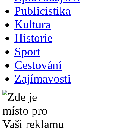
Publicistika
Kultura
Historie
Sport
Cestování
Zajímavosti