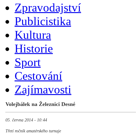
Zpravodajství
Publicistika
Kultura
Historie
Sport
Cestování
Zajímavosti
Volejbálek na Železnici Desné
05. června 2014 - 10:44
Třetí ročník amatérského turnaje