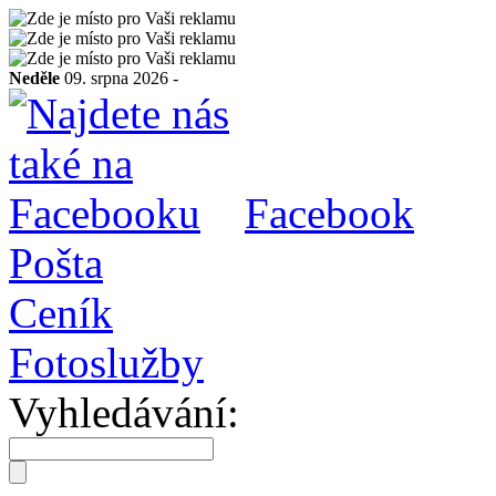
Neděle
09. srpna 2026 -
Facebook
Pošta
Ceník
Fotoslužby
Vyhledávání: