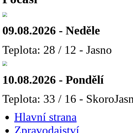
09.08.2026 - Neděle
Teplota: 28 / 12 - Jasno
10.08.2026 - Pondělí
Teplota: 33 / 16 - SkoroJas
Hlavní strana
Zpravodajství