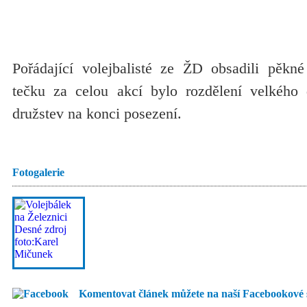
Pořádající volejbalisté ze ŽD obsadili pěkné
tečku za celou akcí bylo rozdělení velkého 
družstev na konci posezení.
Fotogalerie
Komentovat článek můžete na naší Facebookové 