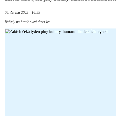
06. června 2025 - 16:59
Hvězdy na hradě slaví deset let