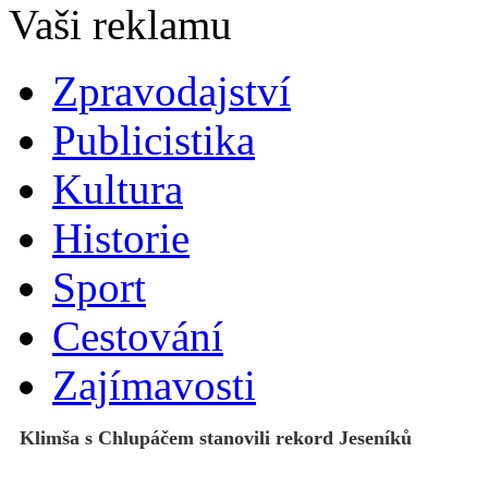
Zpravodajství
Publicistika
Kultura
Historie
Sport
Cestování
Zajímavosti
Klimša s Chlupáčem stanovili rekord Jeseníků