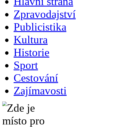
Hlavní strana
Zpravodajství
Publicistika
Kultura
Historie
Sport
Cestování
Zajímavosti