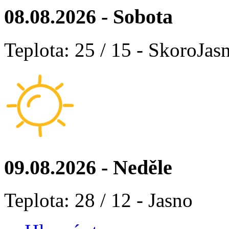
08.08.2026 - Sobota
Teplota: 25 / 15 - SkoroJas
09.08.2026 - Neděle
Teplota: 28 / 12 - Jasno