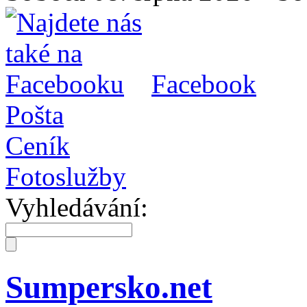
Facebook
Pošta
Ceník
Fotoslužby
Vyhledávání:
Sumpersko.net