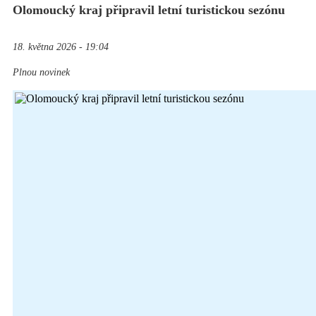
Olomoucký kraj připravil letní turistickou sezónu
18. května 2026 - 19:04
Plnou novinek