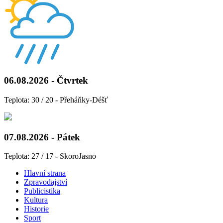
06.08.2026 - Čtvrtek
Teplota: 30 / 20 - Přeháňky-Déšť
07.08.2026 - Pátek
Teplota: 27 / 17 - SkoroJasno
Hlavní strana
Zpravodajství
Publicistika
Kultura
Historie
Sport