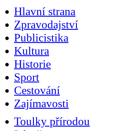
Hlavní strana
Zpravodajství
Publicistika
Kultura
Historie
Sport
Cestování
Zajímavosti
Toulky přírodou