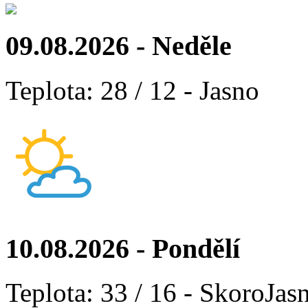
09.08.2026 - Neděle
Teplota: 28 / 12 - Jasno
10.08.2026 - Pondělí
Teplota: 33 / 16 - SkoroJas