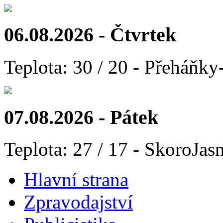
06.08.2026 - Čtvrtek
Teplota: 30 / 20 - Přeháňky
07.08.2026 - Pátek
Teplota: 27 / 17 - SkoroJas
Hlavní strana
Zpravodajství