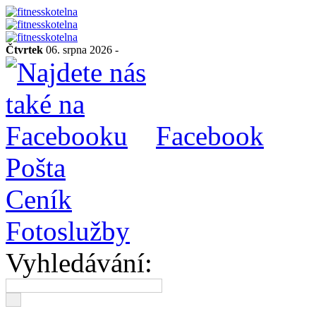
Čtvrtek
06. srpna 2026 -
Facebook
Pošta
Ceník
Fotoslužby
Vyhledávání: