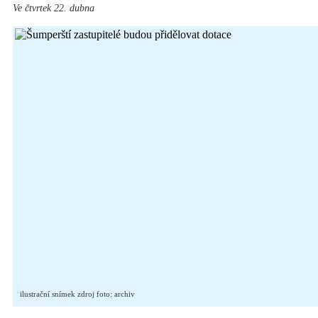
Ve čtvrtek 22. dubna
ilustrační snímek zdroj foto: archiv