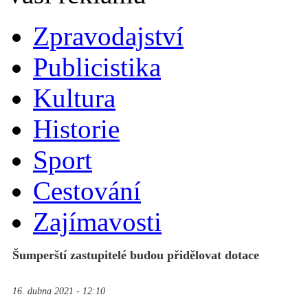
Zpravodajství
Publicistika
Kultura
Historie
Sport
Cestování
Zajímavosti
Šumperští zastupitelé budou přidělovat dotace
16. dubna 2021 - 12:10