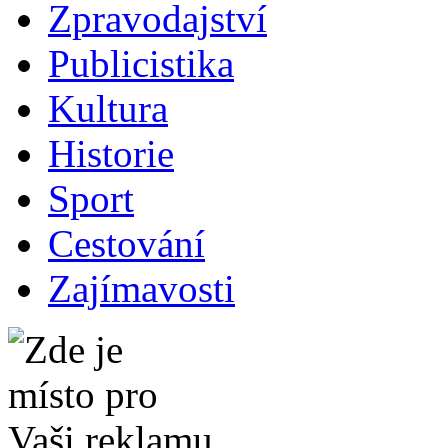
Zpravodajství
Publicistika
Kultura
Historie
Sport
Cestování
Zajímavosti