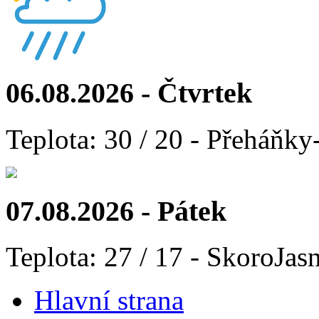
06.08.2026 - Čtvrtek
Teplota: 30 / 20 - Přeháňky
07.08.2026 - Pátek
Teplota: 27 / 17 - SkoroJas
Hlavní strana