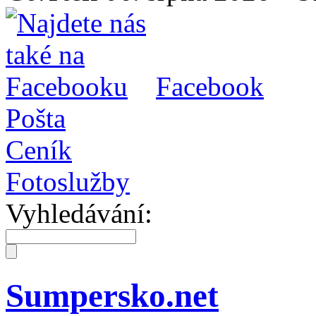
Facebook
Pošta
Ceník
Fotoslužby
Vyhledávání:
Sumpersko.net