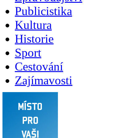
Publicistika
Kultura
Historie
Sport
Cestování
Zajímavosti