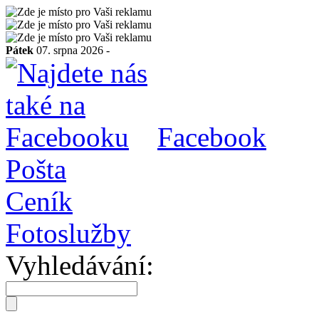
Pátek
07. srpna 2026 -
Facebook
Pošta
Ceník
Fotoslužby
Vyhledávání: