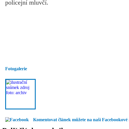
policejní mluvčí.
Fotogalerie
Komentovat článek můžete na naší Facebookové 