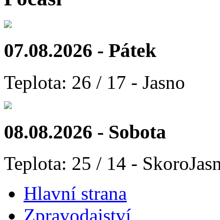
07.08.2026 - Pátek
Teplota: 26 / 17 - Jasno
08.08.2026 - Sobota
Teplota: 25 / 14 - SkoroJas
Hlavní strana
Zpravodajství