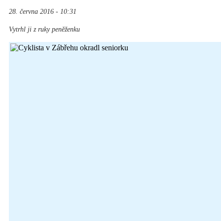
28. června 2016 - 10:31
Vytrhl ji z ruky peněženku