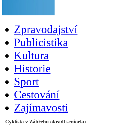
Zpravodajství
Publicistika
Kultura
Historie
Sport
Cestování
Zajímavosti
Cyklista v Zábřehu okradl seniorku