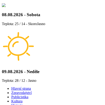
08.08.2026 - Sobota
Teplota: 25 / 14 - SkoroJasno
09.08.2026 - Neděle
Teplota: 28 / 12 - Jasno
Hlavní strana
Zpravodajství
Publicistika
Kultura