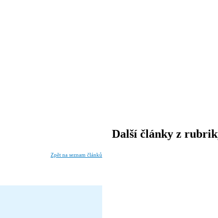
Další články z rubri
Zpět na seznam článků