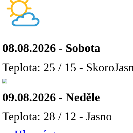
08.08.2026 - Sobota
Teplota: 25 / 15 - SkoroJas
09.08.2026 - Neděle
Teplota: 28 / 12 - Jasno