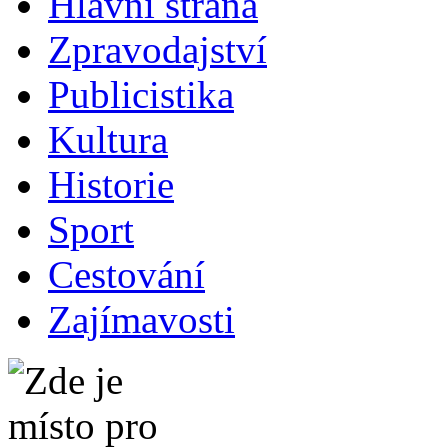
Hlavní strana
Zpravodajství
Publicistika
Kultura
Historie
Sport
Cestování
Zajímavosti