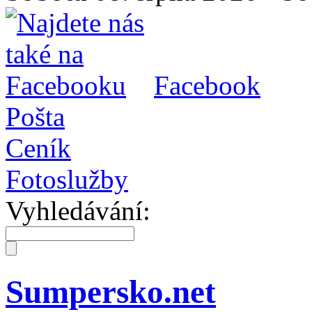
Facebook
Pošta
Ceník
Fotoslužby
Vyhledávání:
Sumpersko.net