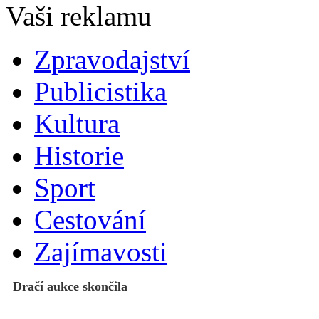
Zpravodajství
Publicistika
Kultura
Historie
Sport
Cestování
Zajímavosti
Dračí aukce skončila