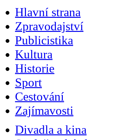
Hlavní strana
Zpravodajství
Publicistika
Kultura
Historie
Sport
Cestování
Zajímavosti
Divadla a kina