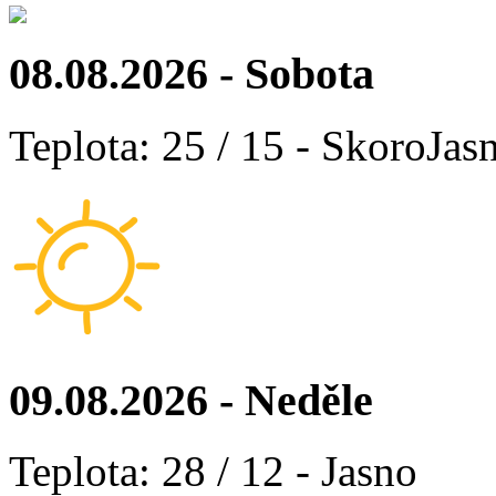
08.08.2026 - Sobota
Teplota: 25 / 15 - SkoroJas
09.08.2026 - Neděle
Teplota: 28 / 12 - Jasno