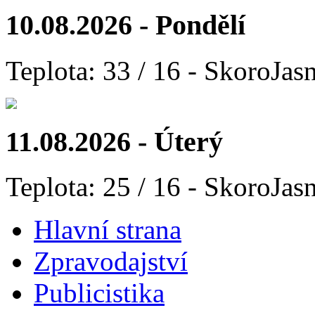
10.08.2026 - Pondělí
Teplota: 33 / 16 - SkoroJas
11.08.2026 - Úterý
Teplota: 25 / 16 - SkoroJas
Hlavní strana
Zpravodajství
Publicistika