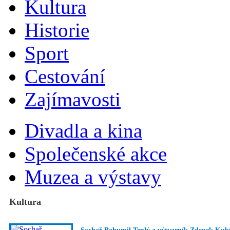
Kultura
Historie
Sport
Cestování
Zajímavosti
Divadla a kina
Společenské akce
Muzea a výstavy
Kultura