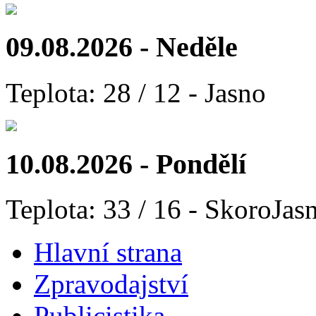
09.08.2026 - Neděle
Teplota: 28 / 12 - Jasno
10.08.2026 - Pondělí
Teplota: 33 / 16 - SkoroJas
Hlavní strana
Zpravodajství
Publicistika