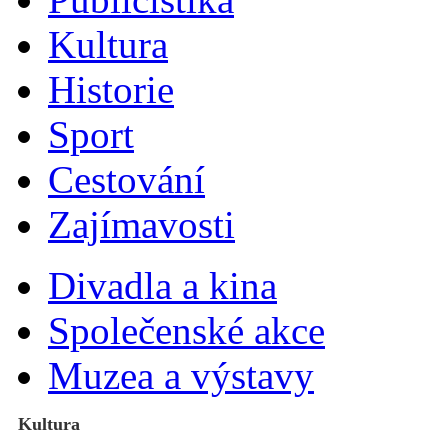
Kultura
Historie
Sport
Cestování
Zajímavosti
Divadla a kina
Společenské akce
Muzea a výstavy
Kultura