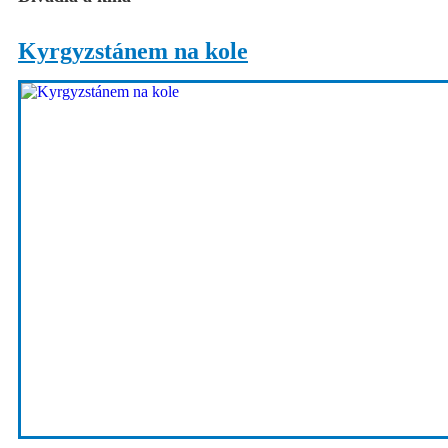
Kyrgyzstánem na kole