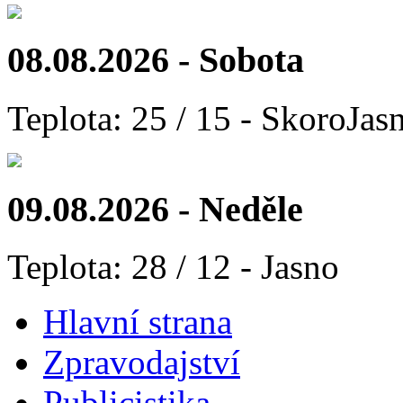
08.08.2026 - Sobota
Teplota: 25 / 15 - SkoroJas
09.08.2026 - Neděle
Teplota: 28 / 12 - Jasno
Hlavní strana
Zpravodajství
Publicistika