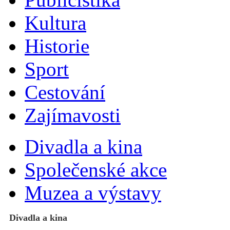
Kultura
Historie
Sport
Cestování
Zajímavosti
Divadla a kina
Společenské akce
Muzea a výstavy
Divadla a kina